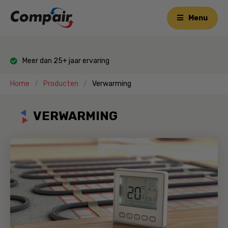
Menu
Meer dan 25+ jaar ervaring
Home
Producten
Verwarming
VERWARMING