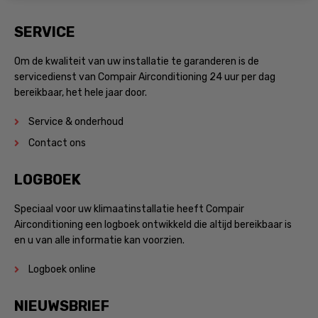
SERVICE
Om de kwaliteit van uw installatie te garanderen is de
servicedienst van Compair Airconditioning 24 uur per dag
bereikbaar, het hele jaar door.
Service & onderhoud
Contact ons
LOGBOEK
Speciaal voor uw klimaatinstallatie heeft Compair
Airconditioning een logboek ontwikkeld die altijd bereikbaar is
en u van alle informatie kan voorzien.
Logboek online
NIEUWSBRIEF